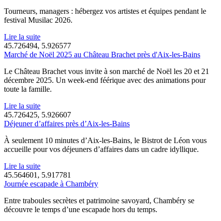
Tourneurs, managers : hébergez vos artistes et équipes pendant le
festival Musilac 2026.
Lire la suite
45.726494, 5.926577
Marché de Noël 2025 au Château Brachet près d'Aix-les-Bains
Le Château Brachet vous invite à son marché de Noël les 20 et 21
décembre 2025. Un week-end féérique avec des animations pour
toute la famille.
Lire la suite
45.726425, 5.926607
Déjeuner d’affaires près d’Aix-les-Bains
À seulement 10 minutes d’Aix-les-Bains, le Bistrot de Léon vous
accueille pour vos déjeuners d’affaires dans un cadre idyllique.
Lire la suite
45.564601, 5.917781
Journée escapade à Chambéry
Entre traboules secrètes et patrimoine savoyard, Chambéry se
découvre le temps d’une escapade hors du temps.