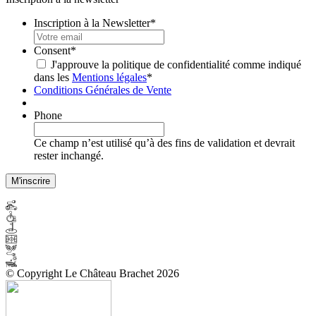
Inscription à la Newsletter
*
Consent
*
J'approuve la politique de confidentialité comme indiqué
dans les
Mentions légales
*
Conditions Générales de Vente
Phone
Ce champ n’est utilisé qu’à des fins de validation et devrait
rester inchangé.
© Copyright Le Château Brachet 2026