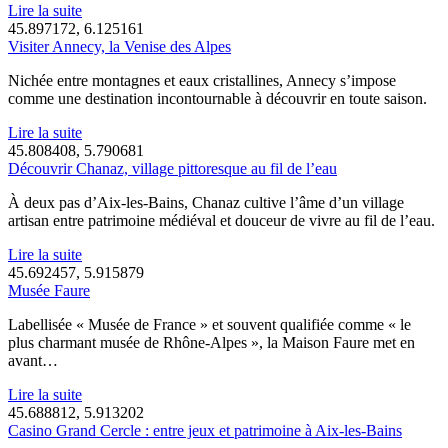
Lire la suite
45.897172, 6.125161
Visiter Annecy, la Venise des Alpes
Nichée entre montagnes et eaux cristallines, Annecy s’impose
comme une destination incontournable à découvrir en toute saison.
Lire la suite
45.808408, 5.790681
Découvrir Chanaz, village pittoresque au fil de l’eau
À deux pas d’Aix-les-Bains, Chanaz cultive l’âme d’un village
artisan entre patrimoine médiéval et douceur de vivre au fil de l’eau.
Lire la suite
45.692457, 5.915879
Musée Faure
Labellisée « Musée de France » et souvent qualifiée comme « le
plus charmant musée de Rhône-Alpes », la Maison Faure met en
avant…
Lire la suite
45.688812, 5.913202
Casino Grand Cercle : entre jeux et patrimoine à Aix-les-Bains