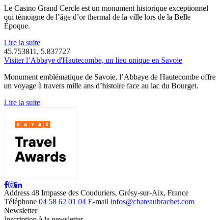
Le Casino Grand Cercle est un monument historique exceptionnel
qui témoigne de l’âge d’or thermal de la ville lors de la Belle
Époque.
Lire la suite
45.753811, 5.837727
Visiter l’Abbaye d'Hautecombe, un lieu unique en Savoie
Monument emblématique de Savoie, l’Abbaye de Hautecombe offre
un voyage à travers mille ans d’histoire face au lac du Bourget.
Lire la suite
Address
48 Impasse des Couduriers, Grésy-sur-Aix, France
Téléphone
04 58 62 01 04
E-mail
infos@chateaubrachet.com
Newsletter
Inscription à la newsletter