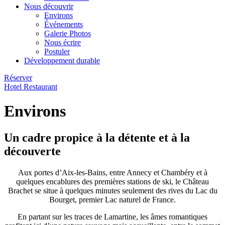
Nous découvrir
Environs
Événements
Galerie Photos
Nous écrire
Postuler
Développement durable
Réserver
Hotel
Restaurant
Environs
Un cadre propice à la détente et à la
découverte
Aux portes d’Aix-les-Bains, entre Annecy et Chambéry et à
quelques encablures des premières stations de ski, le Château
Brachet se situe à quelques minutes seulement des rives du Lac du
Bourget, premier Lac naturel de France.
En partant sur les traces de Lamartine, les âmes romantiques