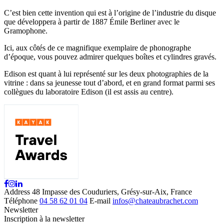
C’est bien cette invention qui est à l’origine de l’industrie du disque
que développera à partir de 1887 Émile Berliner avec le
Gramophone.
Ici, aux côtés de ce magnifique exemplaire de phonographe
d’époque, vous pouvez admirer quelques boîtes et cylindres gravés.
Edison est quant à lui représenté sur les deux photographies de la
vitrine : dans sa jeunesse tout d’abord, et en grand format parmi ses
collègues du laboratoire Edison (il est assis au centre).
Address
48 Impasse des Couduriers, Grésy-sur-Aix, France
Téléphone
04 58 62 01 04
E-mail
infos@chateaubrachet.com
Newsletter
Inscription à la newsletter