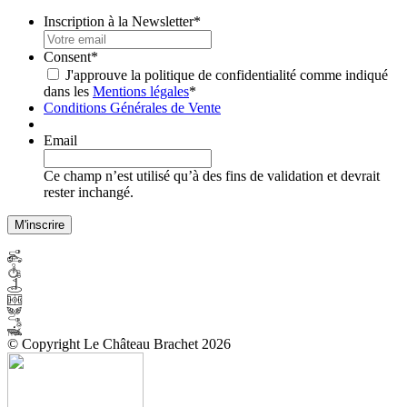
Inscription à la Newsletter
*
Consent
*
J'approuve la politique de confidentialité comme indiqué
dans les
Mentions légales
*
Conditions Générales de Vente
Email
Ce champ n’est utilisé qu’à des fins de validation et devrait
rester inchangé.
© Copyright Le Château Brachet 2026