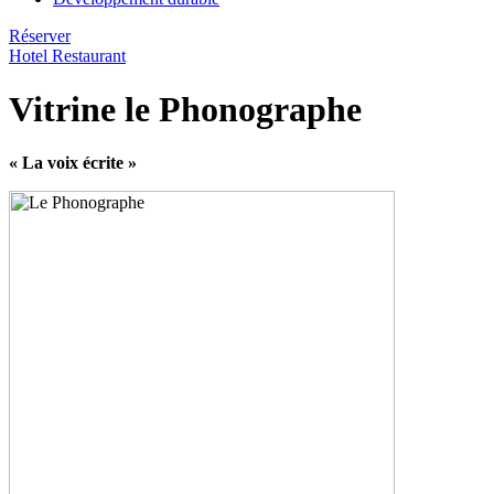
Réserver
Hotel
Restaurant
Vitrine le Phonographe
« La voix écrite »